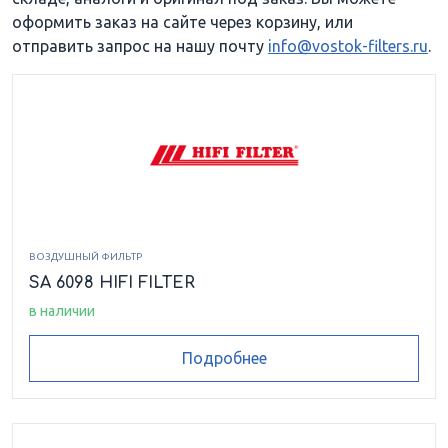
оформить заказ на сайте через корзину, или
отправить запрос на нашу почту
info@vostok-filters.ru
.
ВОЗДУШНЫЙ ФИЛЬТР
SA 6098 HIFI FILTER
в наличии
Подробнее