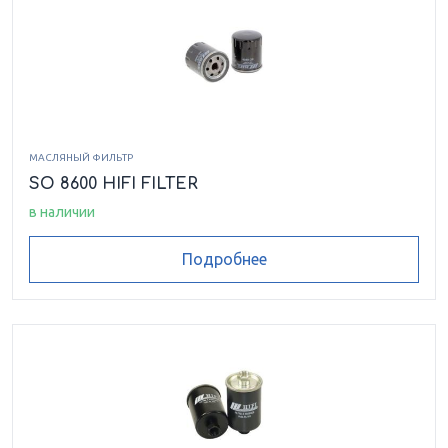
МАСЛЯНЫЙ ФИЛЬТР
SO 8600 HIFI FILTER
в наличии
Подробнее