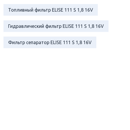
Топливный фильтр ELISE 111 S 1,8 16V
Гидравлический фильтр ELISE 111 S 1,8 16V
Фильтр сепаратор ELISE 111 S 1,8 16V