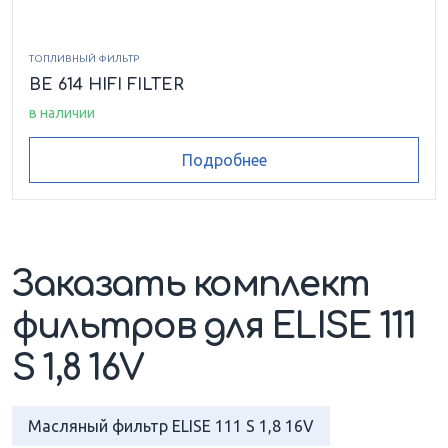
ТОПЛИВНЫЙ ФИЛЬТР
BE 614 HIFI FILTER
в наличии
Подробнее
Заказать комплект
фильтров для ELISE 111
S 1,8 16V
Масляный фильтр ELISE 111 S 1,8 16V