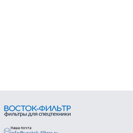
Наша почта