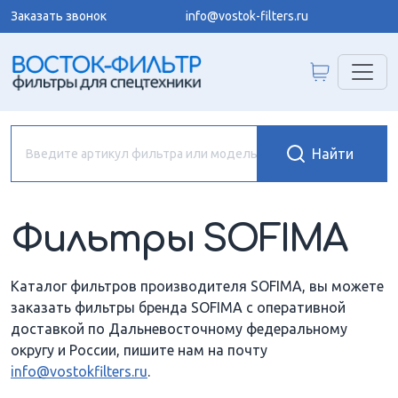
Заказать звонок
info@vostok-filters.ru
Фильтры SOFIMA
Каталог фильтров производителя SOFIMA, вы можете
заказать фильтры бренда SOFIMA с оперативной
доставкой по Дальневосточному федеральному
округу и России, пишите нам на почту
info@vostokfilters.ru
.