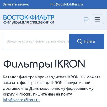
Заказать звонок
info@vostok-filters.ru
Фильтры IKRON
Каталог фильтров производителя IKRON, вы можете
заказать фильтры бренда IKRON с оперативной
доставкой по Дальневосточному федеральному
округу и России, пишите нам на почту
info@vostokfilters.ru
.