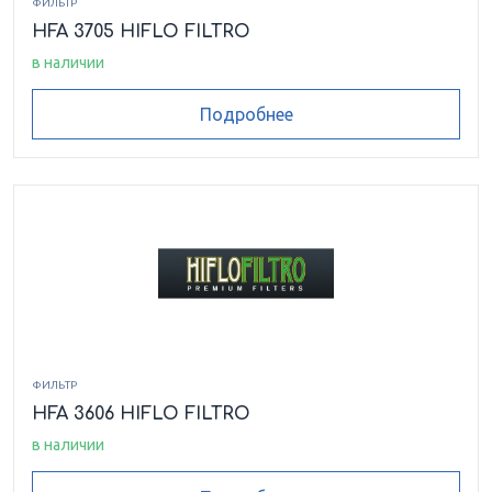
ФИЛЬТР
HFA 3705 HIFLO FILTRO
в наличии
Подробнее
ФИЛЬТР
HFA 3606 HIFLO FILTRO
в наличии