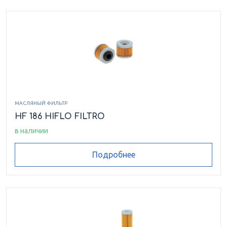
МАСЛЯНЫЙ ФИЛЬТР
HF 186 HIFLO FILTRO
в наличии
Подробнее