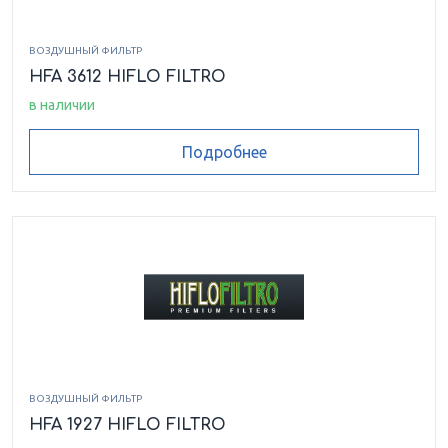
ВОЗДУШНЫЙ ФИЛЬТР
HFA 3612 HIFLO FILTRO
в наличии
Подробнее
ВОЗДУШНЫЙ ФИЛЬТР
HFA 1927 HIFLO FILTRO