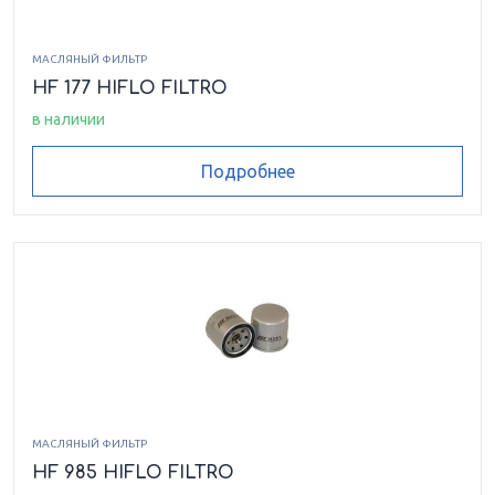
МАСЛЯНЫЙ ФИЛЬТР
HF 177 HIFLO FILTRO
в наличии
Подробнее
МАСЛЯНЫЙ ФИЛЬТР
HF 985 HIFLO FILTRO