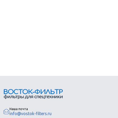
Наша почта
info@vostok-filters.ru