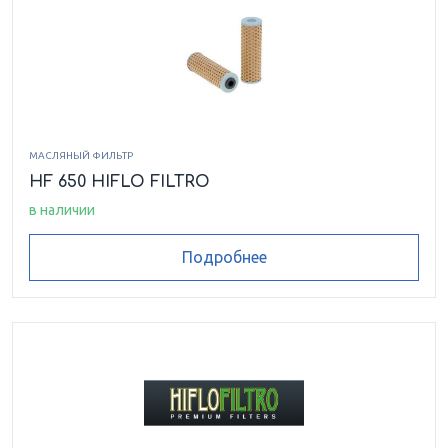
МАСЛЯНЫЙ ФИЛЬТР
HF 650 HIFLO FILTRO
в наличии
Подробнее