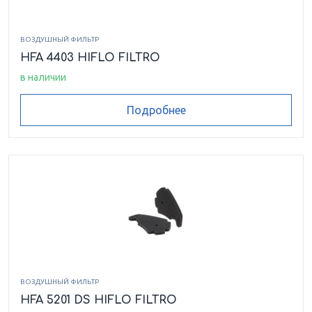
ВОЗДУШНЫЙ ФИЛЬТР
HFA 4403 HIFLO FILTRO
в наличии
Подробнее
ВОЗДУШНЫЙ ФИЛЬТР
HFA 5201 DS HIFLO FILTRO