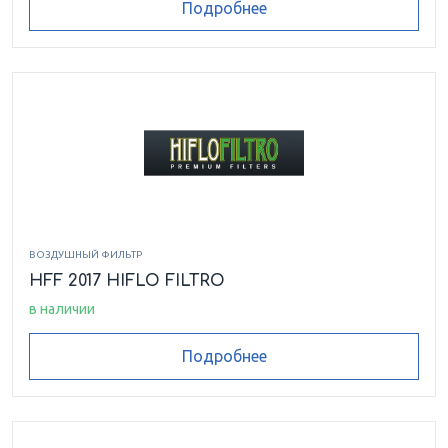
Подробнее
ВОЗДУШНЫЙ ФИЛЬТР
HFF 2017 HIFLO FILTRO
в наличии
Подробнее