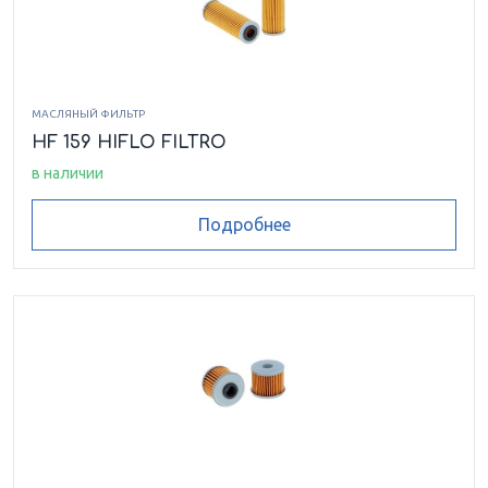
МАСЛЯНЫЙ ФИЛЬТР
HF 159 HIFLO FILTRO
в наличии
Подробнее