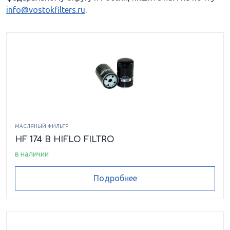
info@vostokfilters.ru
.
МАСЛЯНЫЙ ФИЛЬТР
HF 174 B HIFLO FILTRO
в наличии
Подробнее