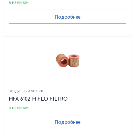
в наличии
Подробнее
ВОЗДУШНЫЙ ФИЛЬТР
HFA 6102 HIFLO FILTRO
в наличии
Подробнее