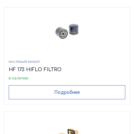
МАСЛЯНЫЙ ФИЛЬТР
HF 173 HIFLO FILTRO
в наличии
Подробнее