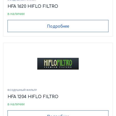
HFA 1620 HIFLO FILTRO
в наличии
Подробнее
ВОЗДУШНЫЙ ФИЛЬТР
HFA 1204 HIFLO FILTRO
в наличии