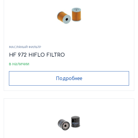
МАСЛЯНЫЙ ФИЛЬТР
HF 972 HIFLO FILTRO
в наличии
Подробнее