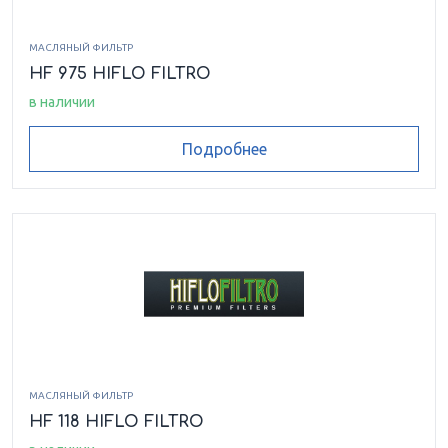
МАСЛЯНЫЙ ФИЛЬТР
HF 975 HIFLO FILTRO
в наличии
Подробнее
МАСЛЯНЫЙ ФИЛЬТР
HF 118 HIFLO FILTRO