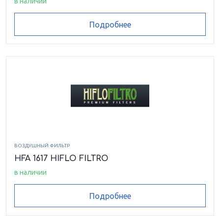
в наличии
Подробнее
ВОЗДУШНЫЙ ФИЛЬТР
HFA 1617 HIFLO FILTRO
в наличии
Подробнее