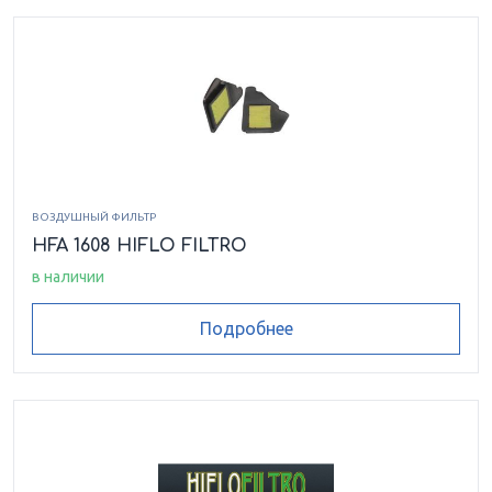
ВОЗДУШНЫЙ ФИЛЬТР
HFA 1608 HIFLO FILTRO
в наличии
Подробнее