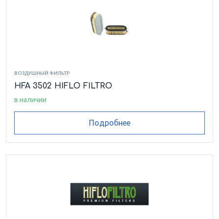
ВОЗДУШНЫЙ ФИЛЬТР
HFA 3502 HIFLO FILTRO
в наличии
Подробнее