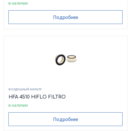
в наличии
Подробнее
ВОЗДУШНЫЙ ФИЛЬТР
HFA 4510 HIFLO FILTRO
в наличии
Подробнее