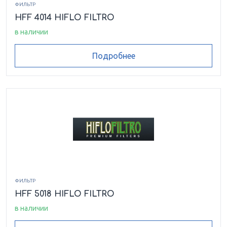
ФИЛЬТР
HFF 4014 HIFLO FILTRO
в наличии
Подробнее
ФИЛЬТР
HFF 5018 HIFLO FILTRO
в наличии