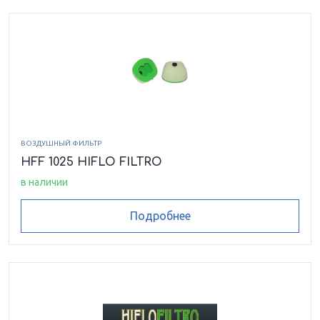
ВОЗДУШНЫЙ ФИЛЬТР
HFF 1025 HIFLO FILTRO
в наличии
Подробнее