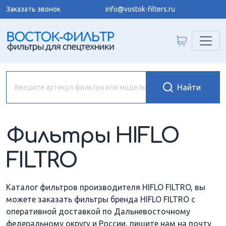
Заказать звонок
info@vostok-filters.ru
Фильтры HIFLO
FILTRO
Каталог фильтров производителя HIFLO FILTRO, вы
можете заказать фильтры бренда HIFLO FILTRO с
оперативной доставкой по Дальневосточному
федеральному округу и России, пишите нам на почту