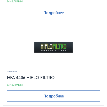
в наличии
Подробнее
ФИЛЬТР
HFA 4406 HIFLO FILTRO
в наличии
Подробнее