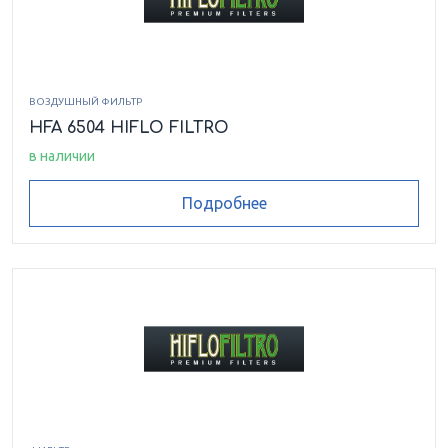
ВОЗДУШНЫЙ ФИЛЬТР
HFA 6504 HIFLO FILTRO
в наличии
Подробнее