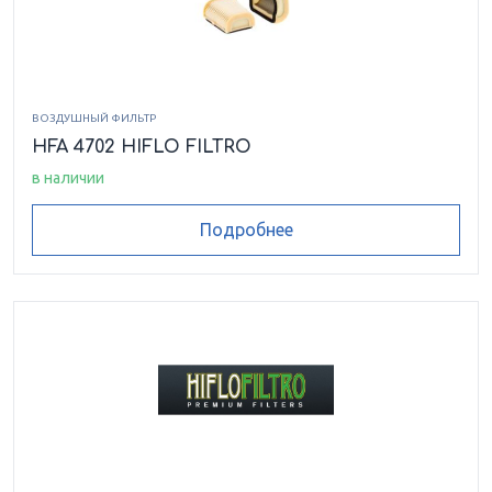
ВОЗДУШНЫЙ ФИЛЬТР
HFA 4702 HIFLO FILTRO
в наличии
Подробнее