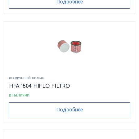
Подробнее
ВОЗДУШНЫЙ ФИЛЬТР
HFA 1504 HIFLO FILTRO
в наличии
Подробнее