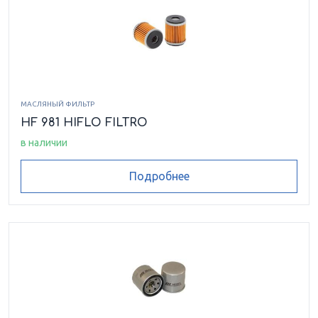
МАСЛЯНЫЙ ФИЛЬТР
HF 981 HIFLO FILTRO
в наличии
Подробнее