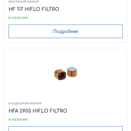
МАСЛЯНЫЙ ФИЛЬТР
HF 117 HIFLO FILTRO
в наличии
Подробнее
ВОЗДУШНЫЙ ФИЛЬТР
HFA 2903 HIFLO FILTRO
в наличии