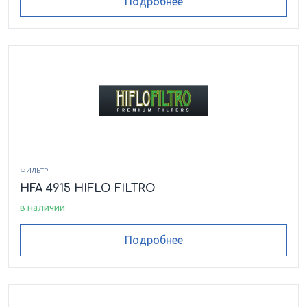
Подробнее
ФИЛЬТР
HFA 4915 HIFLO FILTRO
в наличии
Подробнее