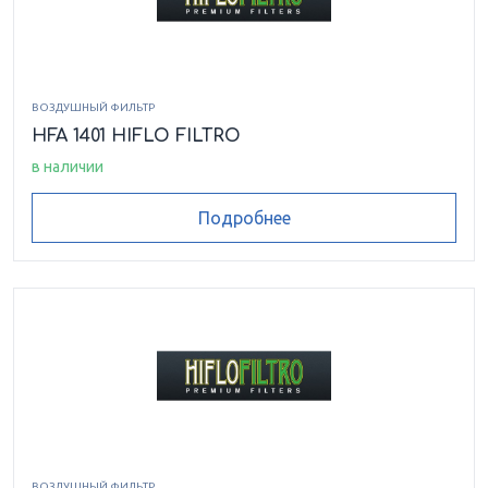
ВОЗДУШНЫЙ ФИЛЬТР
HFA 1401 HIFLO FILTRO
в наличии
Подробнее
ВОЗДУШНЫЙ ФИЛЬТР