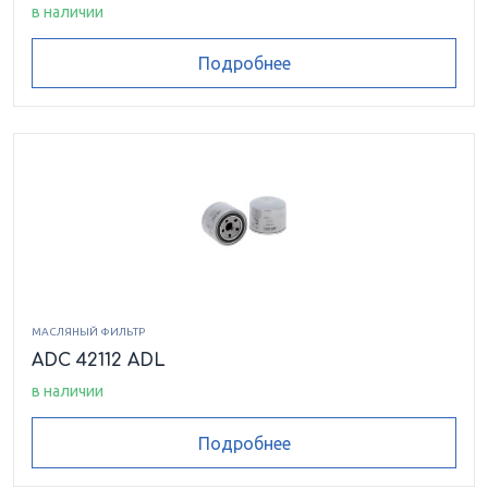
в наличии
Подробнее
МАСЛЯНЫЙ ФИЛЬТР
ADC 42112 ADL
в наличии
Подробнее