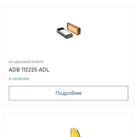
ВОЗДУШНЫЙ ФИЛЬТР
ADB 112225 ADL
в наличии
Подробнее