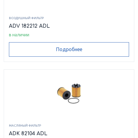
ВОЗДУШНЫЙ ФИЛЬТР
ADV 182212 ADL
в наличии
Подробнее
МАСЛЯНЫЙ ФИЛЬТР
ADK 82104 ADL