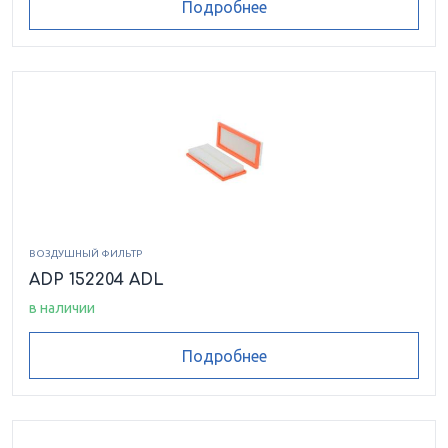
Подробнее
ВОЗДУШНЫЙ ФИЛЬТР
ADP 152204 ADL
в наличии
Подробнее