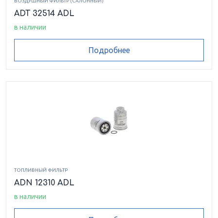
ВОЗДУШНЫЙ ФИЛЬТР (САЛОННЫЙ)
ADT 32514 ADL
в наличии
Подробнее
ТОПЛИВНЫЙ ФИЛЬТР
ADN 12310 ADL
в наличии