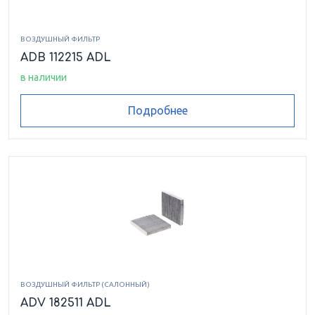
ВОЗДУШНЫЙ ФИЛЬТР
ADB 112215 ADL
в наличии
Подробнее
ВОЗДУШНЫЙ ФИЛЬТР (САЛОННЫЙ)
ADV 182511 ADL