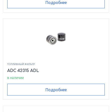
Подробнее
ТОПЛИВНЫЙ ФИЛЬТР
ADC 42315 ADL
в наличии
Подробнее