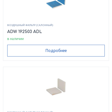
ВОЗДУШНЫЙ ФИЛЬТР (САЛОННЫЙ)
ADW 192503 ADL
в наличии
Подробнее