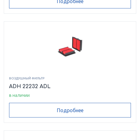
Подробнее
ВОЗДУШНЫЙ ФИЛЬТР
ADH 22232 ADL
в наличии
Подробнее