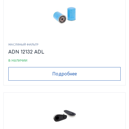
МАСЛЯНЫЙ ФИЛЬТР
ADN 12132 ADL
в наличии
Подробнее