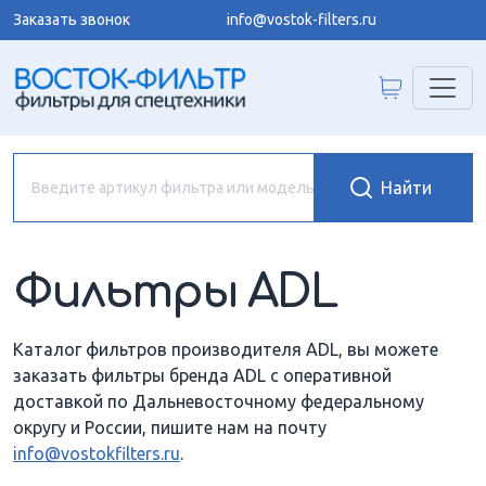
Заказать звонок
info@vostok-filters.ru
Фильтры ADL
Каталог фильтров производителя ADL, вы можете
заказать фильтры бренда ADL с оперативной
доставкой по Дальневосточному федеральному
округу и России, пишите нам на почту
info@vostokfilters.ru
.