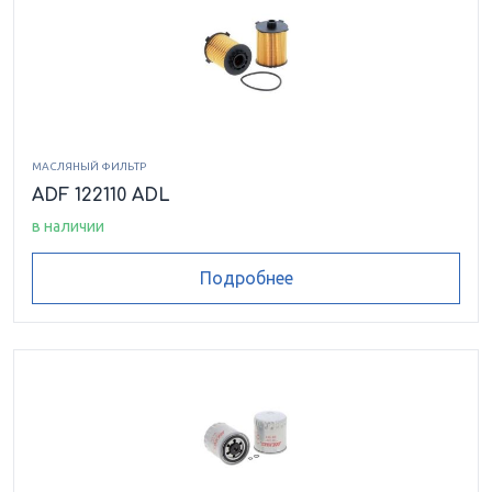
МАСЛЯНЫЙ ФИЛЬТР
ADF 122110 ADL
в наличии
Подробнее