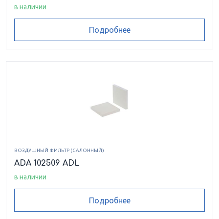
в наличии
Подробнее
ВОЗДУШНЫЙ ФИЛЬТР (САЛОННЫЙ)
ADA 102509 ADL
в наличии
Подробнее