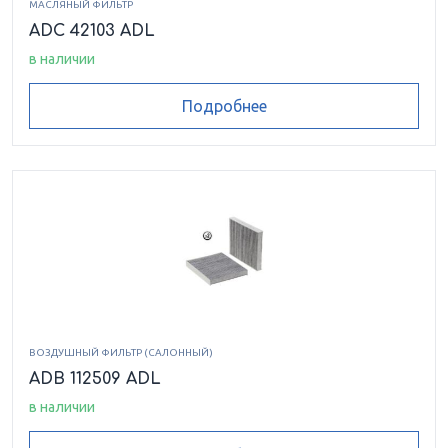
МАСЛЯНЫЙ ФИЛЬТР
ADC 42103 ADL
в наличии
Подробнее
ВОЗДУШНЫЙ ФИЛЬТР (САЛОННЫЙ)
ADB 112509 ADL
в наличии