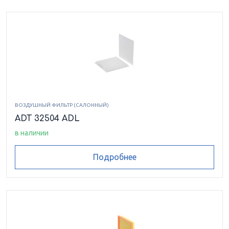
ВОЗДУШНЫЙ ФИЛЬТР (САЛОННЫЙ)
ADT 32504 ADL
в наличии
Подробнее