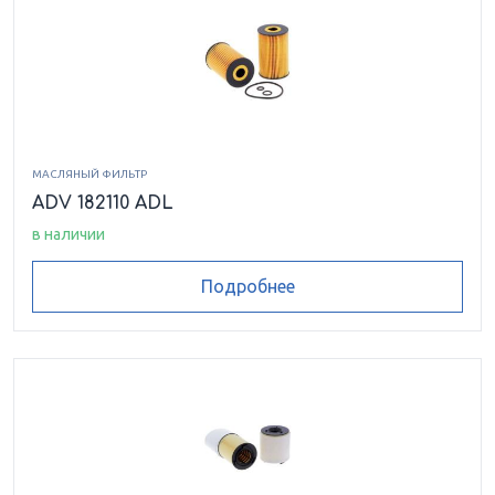
МАСЛЯНЫЙ ФИЛЬТР
ADV 182110 ADL
в наличии
Подробнее