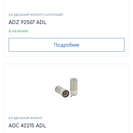
ВОЗДУШНЫЙ ФИЛЬТР (САЛОННЫЙ)
ADZ 92507 ADL
в наличии
Подробнее
ВОЗДУШНЫЙ ФИЛЬТР
ADC 42215 ADL