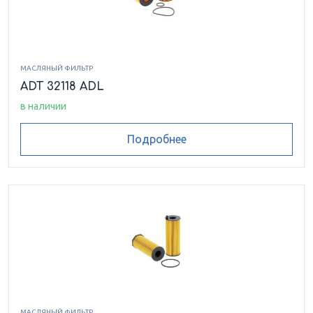
МАСЛЯНЫЙ ФИЛЬТР
ADT 32118 ADL
в наличии
Подробнее
МАСЛЯНЫЙ ФИЛЬТР