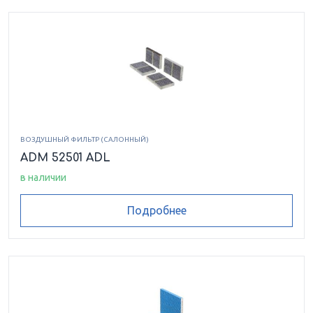
ВОЗДУШНЫЙ ФИЛЬТР (САЛОННЫЙ)
ADM 52501 ADL
в наличии
Подробнее