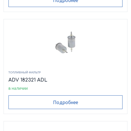
Подробнее
ТОПЛИВНЫЙ ФИЛЬТР
ADV 182321 ADL
в наличии
Подробнее