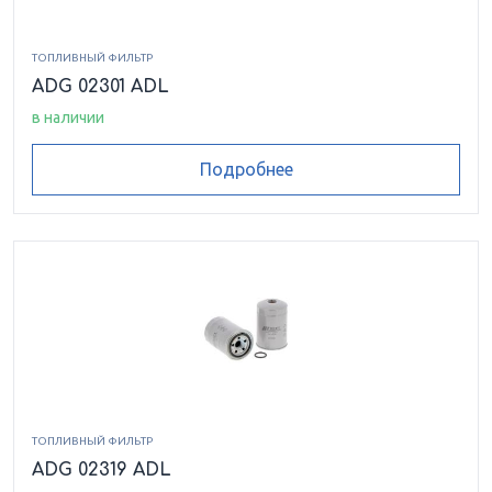
ТОПЛИВНЫЙ ФИЛЬТР
ADG 02301 ADL
в наличии
Подробнее
ТОПЛИВНЫЙ ФИЛЬТР
ADG 02319 ADL