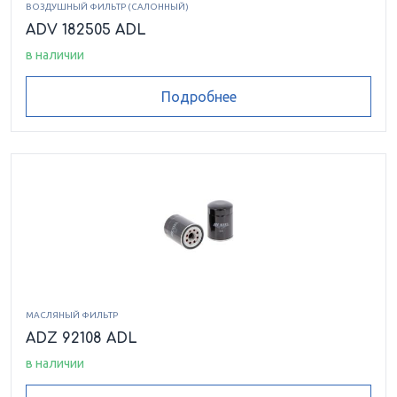
ВОЗДУШНЫЙ ФИЛЬТР (САЛОННЫЙ)
ADV 182505 ADL
в наличии
Подробнее
МАСЛЯНЫЙ ФИЛЬТР
ADZ 92108 ADL
в наличии