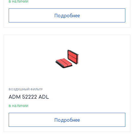
в наличии
Подробнее
ВОЗДУШНЫЙ ФИЛЬТР
ADM 52222 ADL
в наличии
Подробнее