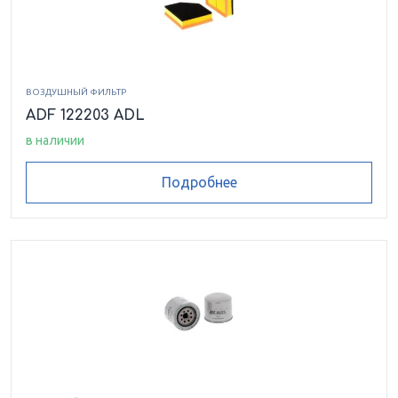
ВОЗДУШНЫЙ ФИЛЬТР
ADF 122203 ADL
в наличии
Подробнее