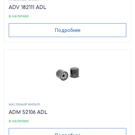
ADV 182111 ADL
в наличии
Подробнее
МАСЛЯНЫЙ ФИЛЬТР
ADM 52106 ADL
в наличии