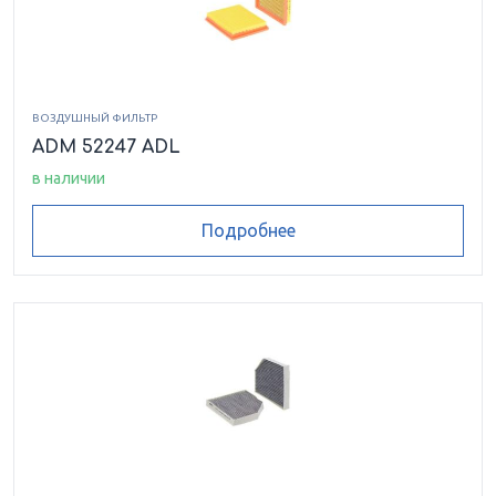
ВОЗДУШНЫЙ ФИЛЬТР
ADM 52247 ADL
в наличии
Подробнее