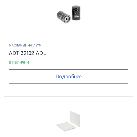
МАСЛЯНЫЙ ФИЛЬТР
ADT 32102 ADL
в наличии
Подробнее