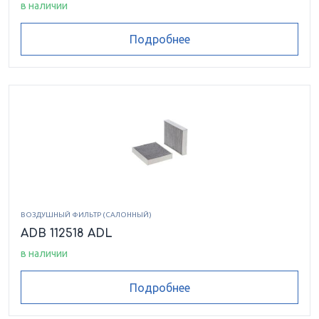
в наличии
Подробнее
ВОЗДУШНЫЙ ФИЛЬТР (САЛОННЫЙ)
ADB 112518 ADL
в наличии
Подробнее