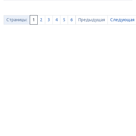
Страницы:
1
2
3
4
5
6
Предыдущая
Следующая