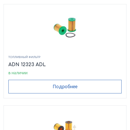
ТОПЛИВНЫЙ ФИЛЬТР
ADN 12323 ADL
в наличии
Подробнее