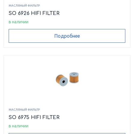
МАСЛЯНЫЙ ФИЛЬТР
SO 6926 HIFI FILTER
в наличии
Подробнее
МАСЛЯНЫЙ ФИЛЬТР
SO 6975 HIFI FILTER
в наличии