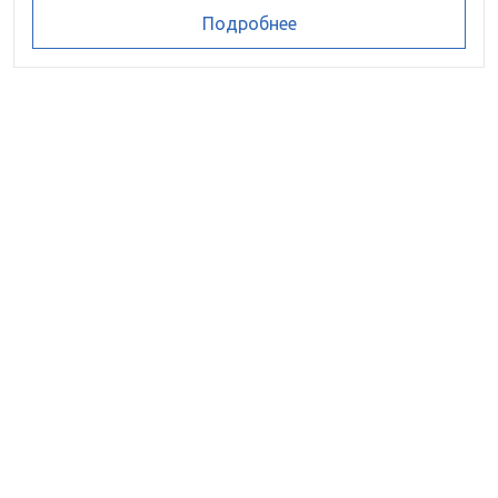
Подробнее