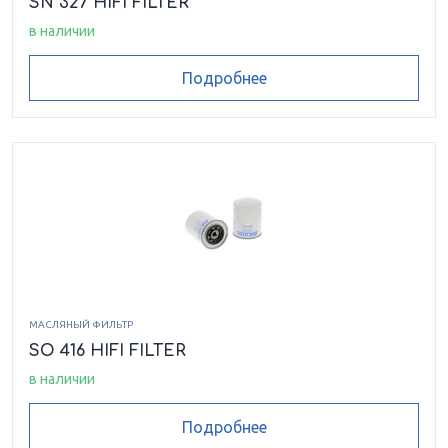
SN 327 HIFI FILTER
в наличии
Подробнее
МАСЛЯНЫЙ ФИЛЬТР
SO 416 HIFI FILTER
в наличии
Подробнее