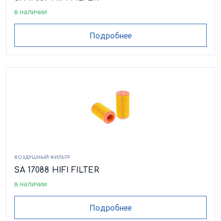
в наличии
Подробнее
ВОЗДУШНЫЙ ФИЛЬТР
SA 17088 HIFI FILTER
в наличии
Подробнее