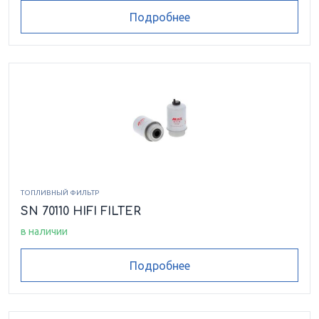
Подробнее
ТОПЛИВНЫЙ ФИЛЬТР
SN 70110 HIFI FILTER
в наличии
Подробнее