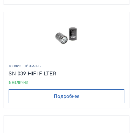
ТОПЛИВНЫЙ ФИЛЬТР
SN 039 HIFI FILTER
в наличии
Подробнее