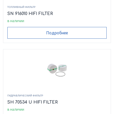
ТОПЛИВНЫЙ ФИЛЬТР
SN 916010 HIFI FILTER
в наличии
Подробнее
ГИДРАВЛИЧЕСКИЙ ФИЛЬТР
SH 70534 U HIFI FILTER
в наличии