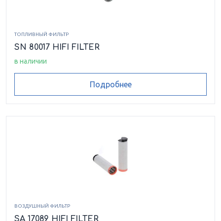
ТОПЛИВНЫЙ ФИЛЬТР
SN 80017 HIFI FILTER
в наличии
Подробнее
ВОЗДУШНЫЙ ФИЛЬТР
SA 17089 HIFI FILTER