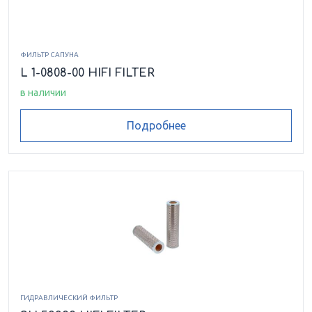
ФИЛЬТР САПУНА
L 1-0808-00 HIFI FILTER
в наличии
Подробнее
ГИДРАВЛИЧЕСКИЙ ФИЛЬТР