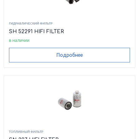
ГИДРАВЛИЧЕСКИЙ ФИЛЬТР
SH 52291 HIFI FILTER
в наличии
Подробнее
ТОПЛИВНЫЙ ФИЛЬТР