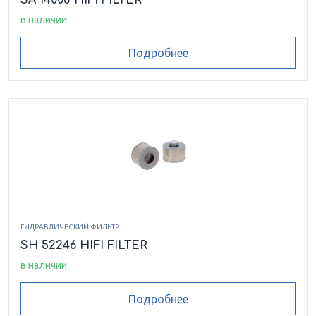
в наличии
Подробнее
ГИДРАВЛИЧЕСКИЙ ФИЛЬТР
SH 52246 HIFI FILTER
в наличии
Подробнее