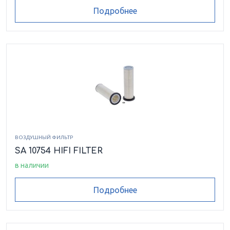
Подробнее
ВОЗДУШНЫЙ ФИЛЬТР
SA 10754 HIFI FILTER
в наличии
Подробнее