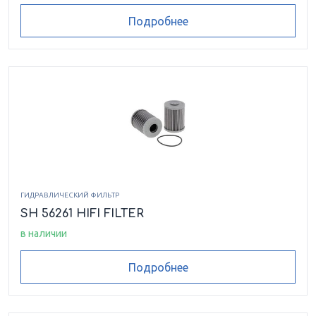
Подробнее
ГИДРАВЛИЧЕСКИЙ ФИЛЬТР
SH 56261 HIFI FILTER
в наличии
Подробнее