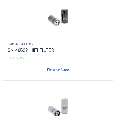
ТОПЛИВНЫЙ ФИЛЬТР
SN 40529 HIFI FILTER
в наличии
Подробнее