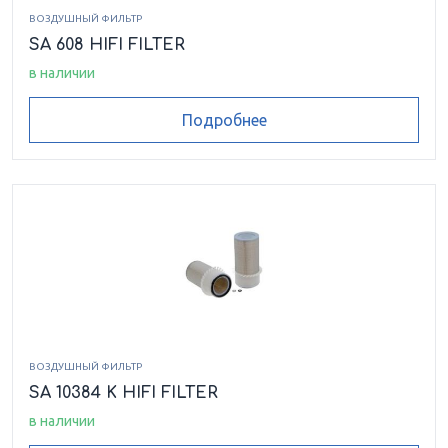
ВОЗДУШНЫЙ ФИЛЬТР
SA 608 HIFI FILTER
в наличии
Подробнее
ВОЗДУШНЫЙ ФИЛЬТР
SA 10384 K HIFI FILTER
в наличии