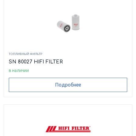
ТОПЛИВНЫЙ ФИЛЬТР
SN 80027 HIFI FILTER
в наличии
Подробнее