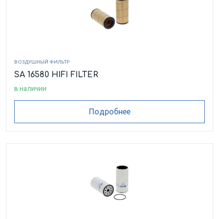
ВОЗДУШНЫЙ ФИЛЬТР
SA 16580 HIFI FILTER
в наличии
Подробнее