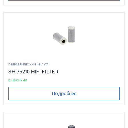
ГИДРАВЛИЧЕСКИЙ ФИЛЬТР
SH 75210 HIFI FILTER
в наличии
Подробнее