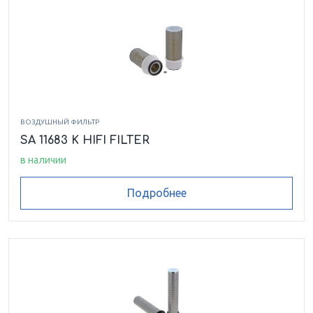
ВОЗДУШНЫЙ ФИЛЬТР
SA 11683 K HIFI FILTER
в наличии
Подробнее