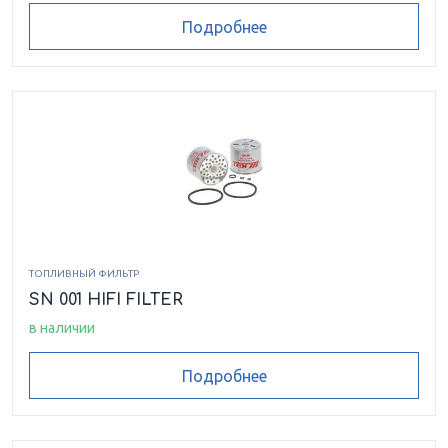
Подробнее
ТОПЛИВНЫЙ ФИЛЬТР
SN 001 HIFI FILTER
в наличии
Подробнее