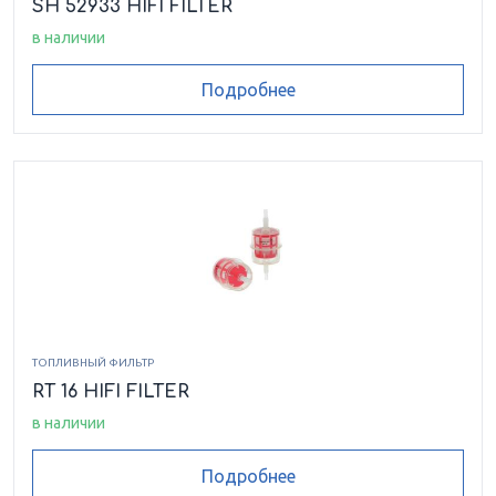
SH 52933 HIFI FILTER
в наличии
Подробнее
ТОПЛИВНЫЙ ФИЛЬТР
RT 16 HIFI FILTER
в наличии
Подробнее