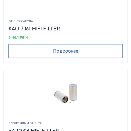
ФИЛЬТР САПУНА
KAO 7061 HIFI FILTER
в наличии
Подробнее
ВОЗДУШНЫЙ ФИЛЬТР
SA 14008 HIFI FILTER