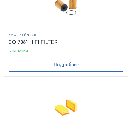
МАСЛЯНЫЙ ФИЛЬТР
SO 7081 HIFI FILTER
в наличии
Подробнее