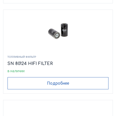
ТОПЛИВНЫЙ ФИЛЬТР
SN 80124 HIFI FILTER
в наличии
Подробнее