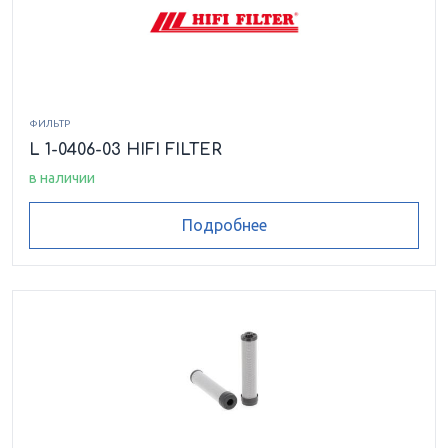
ФИЛЬТР
L 1-0406-03 HIFI FILTER
в наличии
Подробнее