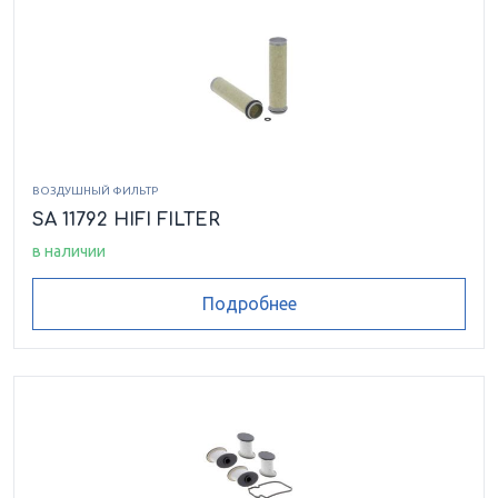
ВОЗДУШНЫЙ ФИЛЬТР
SA 11792 HIFI FILTER
в наличии
Подробнее