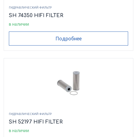
ГИДРАВЛИЧЕСКИЙ ФИЛЬТР
SH 74350 HIFI FILTER
в наличии
Подробнее
ГИДРАВЛИЧЕСКИЙ ФИЛЬТР
SH 52197 HIFI FILTER
в наличии