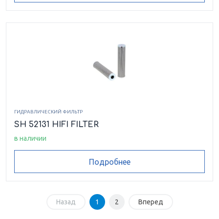
ГИДРАВЛИЧЕСКИЙ ФИЛЬТР
SH 52131 HIFI FILTER
в наличии
Подробнее
Назад
1
2
Вперед