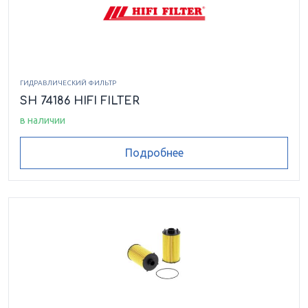
ГИДРАВЛИЧЕСКИЙ ФИЛЬТР
SH 74186 HIFI FILTER
в наличии
Подробнее