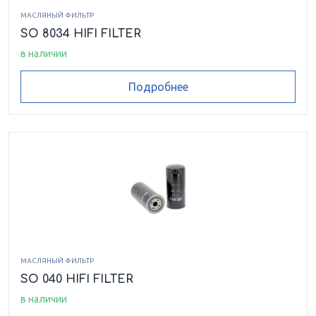
МАСЛЯНЫЙ ФИЛЬТР
SO 8034 HIFI FILTER
в наличии
Подробнее
МАСЛЯНЫЙ ФИЛЬТР
SO 040 HIFI FILTER
в наличии