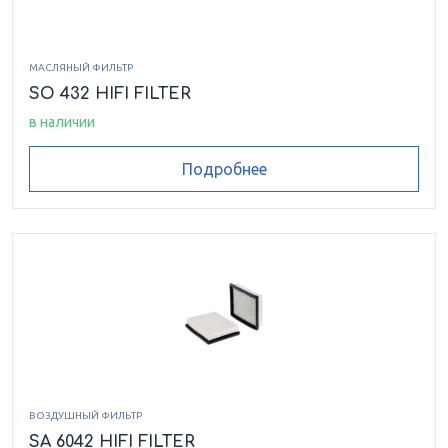
МАСЛЯНЫЙ ФИЛЬТР
SO 432 HIFI FILTER
в наличии
Подробнее
ВОЗДУШНЫЙ ФИЛЬТР
SA 6042 HIFI FILTER