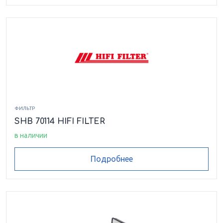
ФИЛЬТР
SHB 70114 HIFI FILTER
в наличии
Подробнее