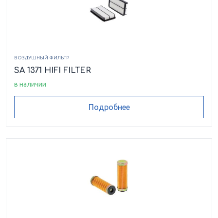
ВОЗДУШНЫЙ ФИЛЬТР
SA 1371 HIFI FILTER
в наличии
Подробнее