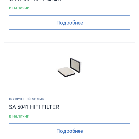
в наличии
Подробнее
ВОЗДУШНЫЙ ФИЛЬТР
SA 6041 HIFI FILTER
в наличии
Подробнее