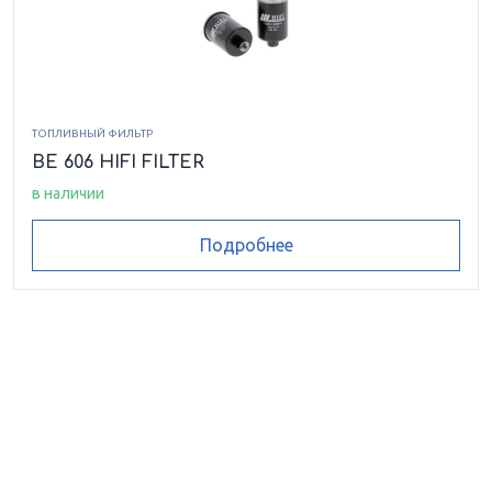
ТОПЛИВНЫЙ ФИЛЬТР
BE 606 HIFI FILTER
в наличии
Подробнее