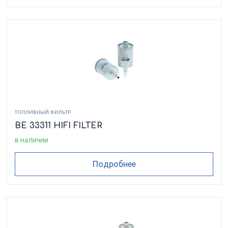
ТОПЛИВНЫЙ ФИЛЬТР
BE 33311 HIFI FILTER
в наличии
Подробнее