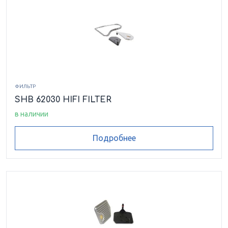
ФИЛЬТР
SHB 62030 HIFI FILTER
в наличии
Подробнее