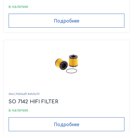
в наличии
Подробнее
МАСЛЯНЫЙ ФИЛЬТР
SO 7142 HIFI FILTER
в наличии
Подробнее