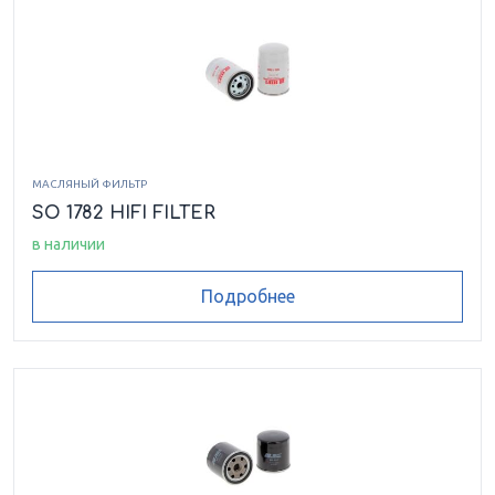
МАСЛЯНЫЙ ФИЛЬТР
SO 1782 HIFI FILTER
в наличии
Подробнее