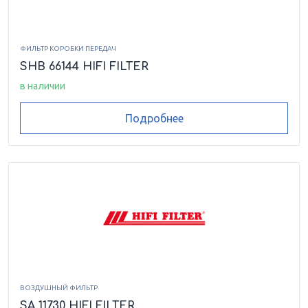
ФИЛЬТР КОРОБКИ ПЕРЕДАЧ
SHB 66144 HIFI FILTER
в наличии
Подробнее
ВОЗДУШНЫЙ ФИЛЬТР
SA 11730 HIFI FILTER