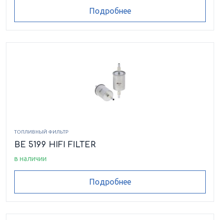
Подробнее
ТОПЛИВНЫЙ ФИЛЬТР
BE 5199 HIFI FILTER
в наличии
Подробнее