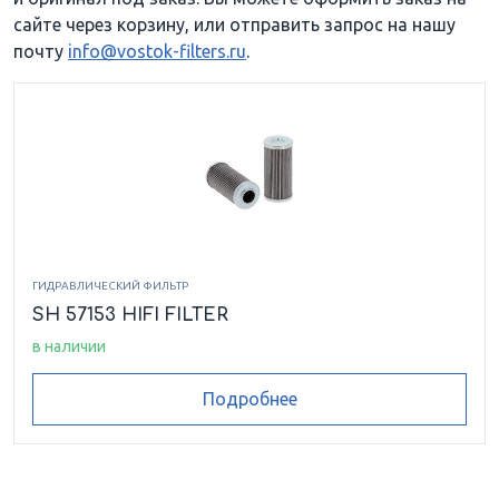
сайте через корзину, или отправить запрос на нашу
почту
info@vostok-filters.ru
.
ГИДРАВЛИЧЕСКИЙ ФИЛЬТР
SH 57153 HIFI FILTER
в наличии
Подробнее