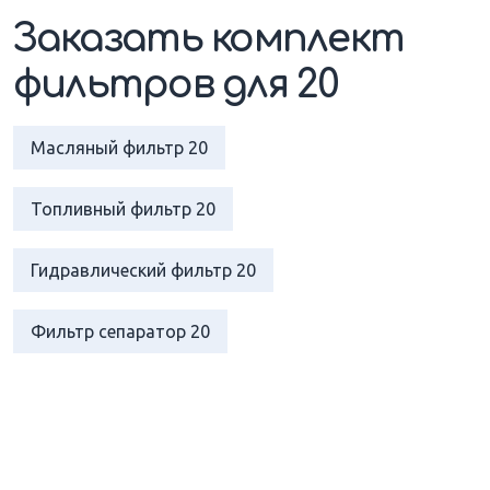
Заказать комплект
фильтров для 20
Масляный фильтр 20
Топливный фильтр 20
Гидравлический фильтр 20
Фильтр сепаратор 20