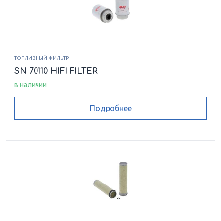
ТОПЛИВНЫЙ ФИЛЬТР
SN 70110 HIFI FILTER
в наличии
Подробнее