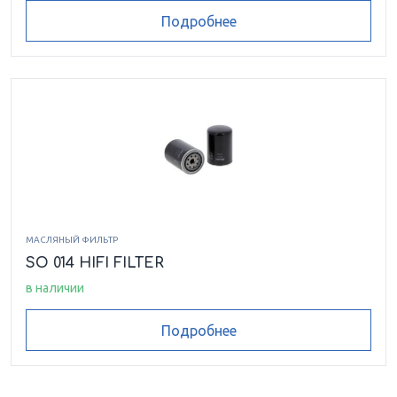
Подробнее
МАСЛЯНЫЙ ФИЛЬТР
SO 014 HIFI FILTER
в наличии
Подробнее