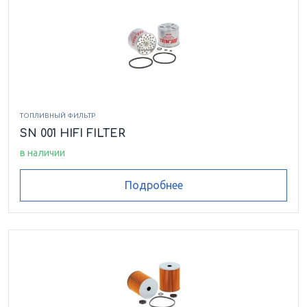
ТОПЛИВНЫЙ ФИЛЬТР
SN 001 HIFI FILTER
в наличии
Подробнее