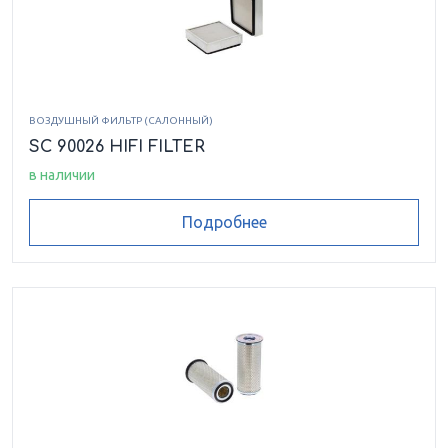
ВОЗДУШНЫЙ ФИЛЬТР (САЛОННЫЙ)
SC 90026 HIFI FILTER
в наличии
Подробнее