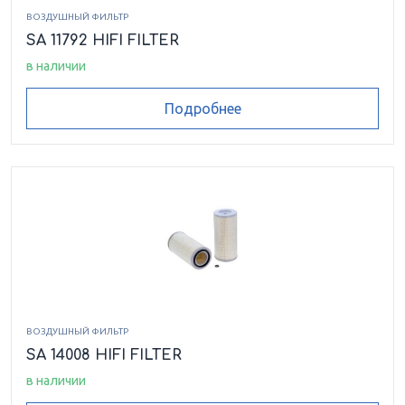
ВОЗДУШНЫЙ ФИЛЬТР
SA 11792 HIFI FILTER
в наличии
Подробнее
ВОЗДУШНЫЙ ФИЛЬТР
SA 14008 HIFI FILTER
в наличии