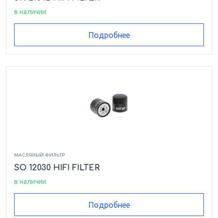
в наличии
Подробнее
МАСЛЯНЫЙ ФИЛЬТР
SO 12030 HIFI FILTER
в наличии
Подробнее