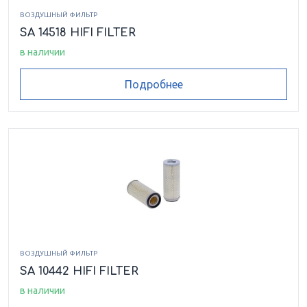
ВОЗДУШНЫЙ ФИЛЬТР
SA 14518 HIFI FILTER
в наличии
Подробнее
ВОЗДУШНЫЙ ФИЛЬТР
SA 10442 HIFI FILTER
в наличии