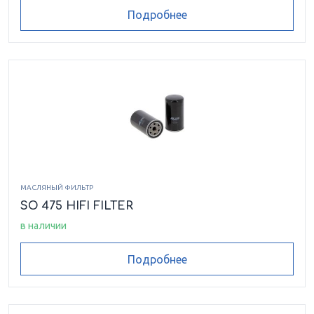
Подробнее
МАСЛЯНЫЙ ФИЛЬТР
SO 475 HIFI FILTER
в наличии
Подробнее