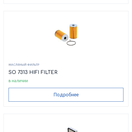
МАСЛЯНЫЙ ФИЛЬТР
SO 7313 HIFI FILTER
в наличии
Подробнее