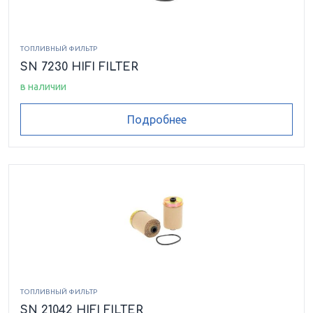
ТОПЛИВНЫЙ ФИЛЬТР
SN 7230 HIFI FILTER
в наличии
Подробнее
ТОПЛИВНЫЙ ФИЛЬТР
SN 21042 HIFI FILTER