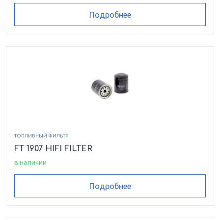
Подробнее
ТОПЛИВНЫЙ ФИЛЬТР
FT 1907 HIFI FILTER
в наличии
Подробнее