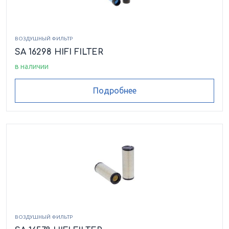
ВОЗДУШНЫЙ ФИЛЬТР
SA 16298 HIFI FILTER
в наличии
Подробнее
ВОЗДУШНЫЙ ФИЛЬТР