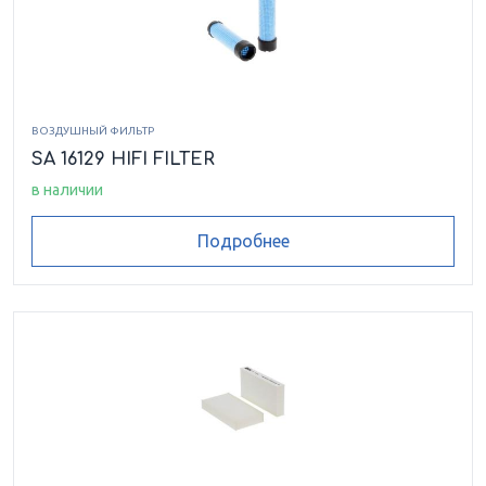
ВОЗДУШНЫЙ ФИЛЬТР
SA 16129 HIFI FILTER
в наличии
Подробнее