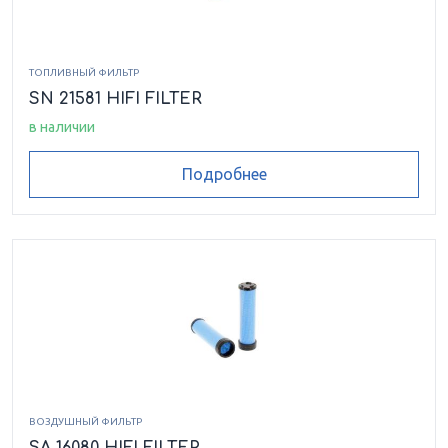
ТОПЛИВНЫЙ ФИЛЬТР
SN 21581 HIFI FILTER
в наличии
Подробнее
ВОЗДУШНЫЙ ФИЛЬТР
SA 16080 HIFI FILTER