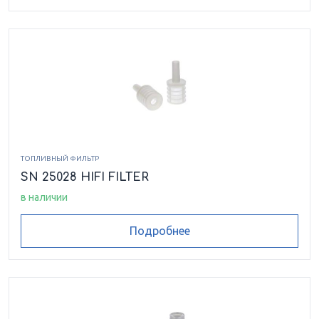
ТОПЛИВНЫЙ ФИЛЬТР
SN 25028 HIFI FILTER
в наличии
Подробнее