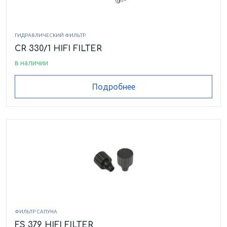
ГИДРАВЛИЧЕСКИЙ ФИЛЬТР
CR 330/1 HIFI FILTER
в наличии
Подробнее
ФИЛЬТР САПУНА
FS 379 HIFI FILTER