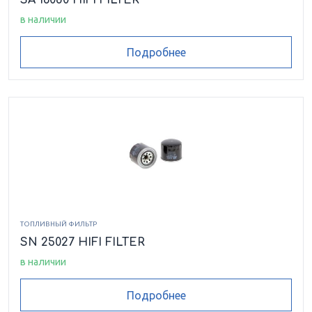
в наличии
Подробнее
ТОПЛИВНЫЙ ФИЛЬТР
SN 25027 HIFI FILTER
в наличии
Подробнее