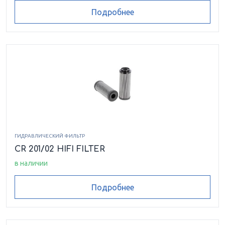
Подробнее
ГИДРАВЛИЧЕСКИЙ ФИЛЬТР
CR 201/02 HIFI FILTER
в наличии
Подробнее