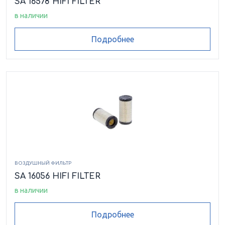
SA 16578 HIFI FILTER
в наличии
Подробнее
ВОЗДУШНЫЙ ФИЛЬТР
SA 16056 HIFI FILTER
в наличии
Подробнее