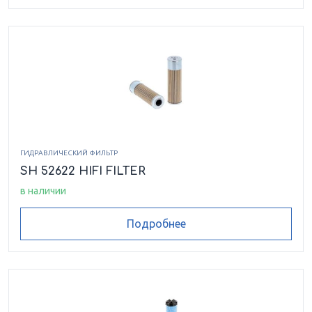
ГИДРАВЛИЧЕСКИЙ ФИЛЬТР
SH 52622 HIFI FILTER
в наличии
Подробнее