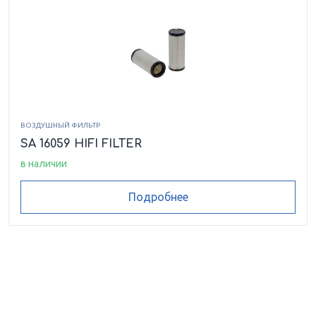
ВОЗДУШНЫЙ ФИЛЬТР
SA 16059 HIFI FILTER
в наличии
Подробнее