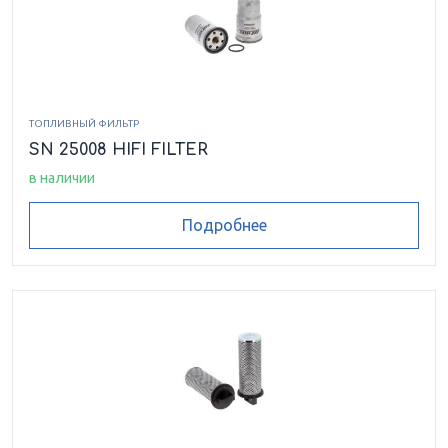
ТОПЛИВНЫЙ ФИЛЬТР
SN 25008 HIFI FILTER
в наличии
Подробнее