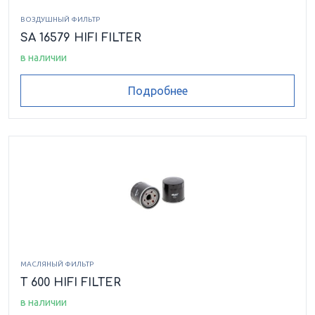
ВОЗДУШНЫЙ ФИЛЬТР
SA 16579 HIFI FILTER
в наличии
Подробнее
МАСЛЯНЫЙ ФИЛЬТР
T 600 HIFI FILTER
в наличии