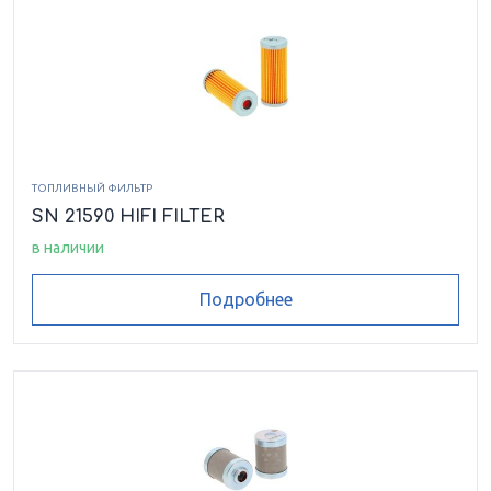
ТОПЛИВНЫЙ ФИЛЬТР
SN 21590 HIFI FILTER
в наличии
Подробнее