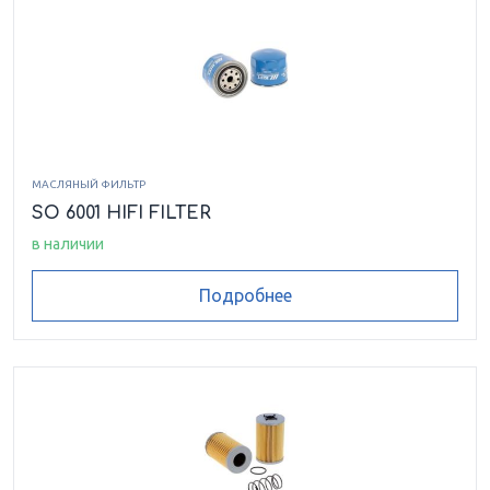
МАСЛЯНЫЙ ФИЛЬТР
SO 6001 HIFI FILTER
в наличии
Подробнее