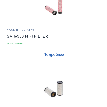
ВОЗДУШНЫЙ ФИЛЬТР
SA 16300 HIFI FILTER
в наличии
Подробнее