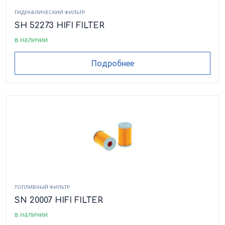
ГИДРАВЛИЧЕСКИЙ ФИЛЬТР
SH 52273 HIFI FILTER
в наличии
Подробнее
ТОПЛИВНЫЙ ФИЛЬТР
SN 20007 HIFI FILTER
в наличии