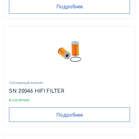
Подробнее
ТОПЛИВНЫЙ ФИЛЬТР
SN 20046 HIFI FILTER
в наличии
Подробнее