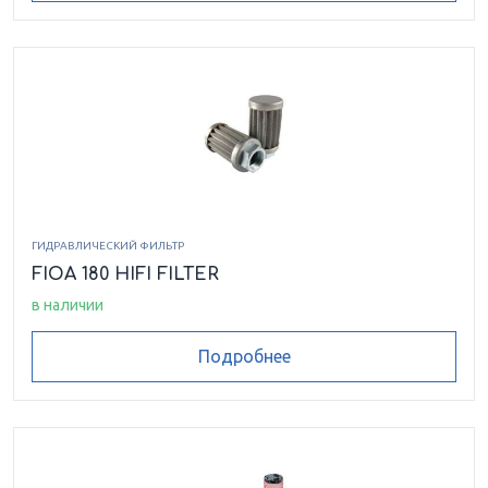
ГИДРАВЛИЧЕСКИЙ ФИЛЬТР
FIOA 180 HIFI FILTER
в наличии
Подробнее