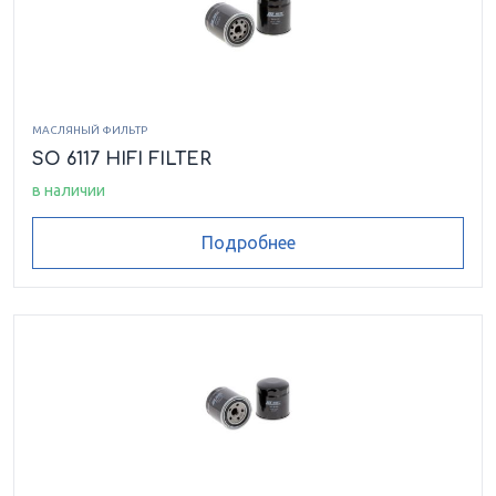
МАСЛЯНЫЙ ФИЛЬТР
SO 6117 HIFI FILTER
в наличии
Подробнее