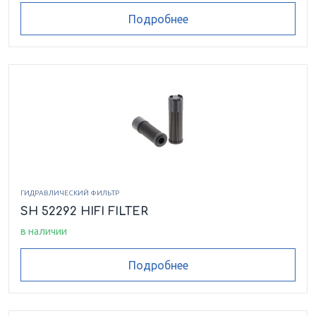
Подробнее
ГИДРАВЛИЧЕСКИЙ ФИЛЬТР
SH 52292 HIFI FILTER
в наличии
Подробнее