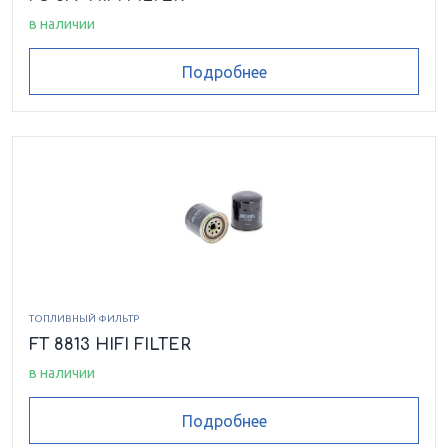
в наличии
Подробнее
ТОПЛИВНЫЙ ФИЛЬТР
FT 8813 HIFI FILTER
в наличии
Подробнее