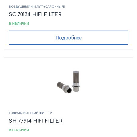
ВОЗДУШНЫЙ ФИЛЬТР (САЛОННЫЙ)
SC 70134 HIFI FILTER
в наличии
Подробнее
ГИДРАВЛИЧЕСКИЙ ФИЛЬТР
SH 77914 HIFI FILTER
в наличии