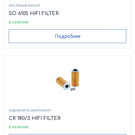
МАСЛЯНЫЙ ФИЛЬТР
SO 6105 HIFI FILTER
в наличии
Подробнее
ГИДРАВЛИЧЕСКИЙ ФИЛЬТР
CR 180/3 HIFI FILTER
в наличии