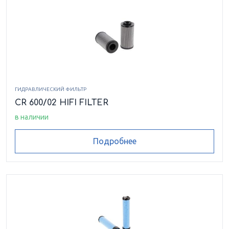
ГИДРАВЛИЧЕСКИЙ ФИЛЬТР
CR 600/02 HIFI FILTER
в наличии
Подробнее