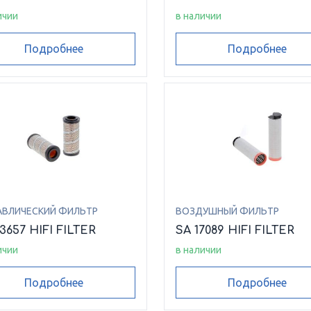
ичии
в наличии
Подробнее
Подробнее
АВЛИЧЕСКИЙ ФИЛЬТР
ВОЗДУШНЫЙ ФИЛЬТР
3657 HIFI FILTER
SA 17089 HIFI FILTER
ичии
в наличии
Подробнее
Подробнее