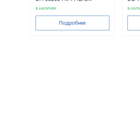
в наличии
в нал
Подробнее