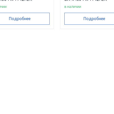
ичии
в наличии
Подробнее
Подробнее