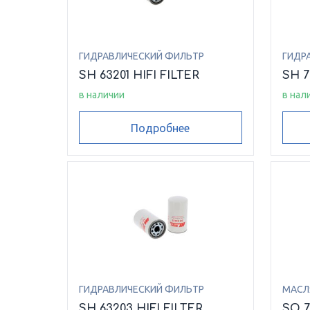
ГИДРАВЛИЧЕСКИЙ ФИЛЬТР
ГИДР
SH 63201 HIFI FILTER
SH 7
в наличии
в нал
Подробнее
ГИДРАВЛИЧЕСКИЙ ФИЛЬТР
МАСЛ
SH 63203 HIFI FILTER
SO 7