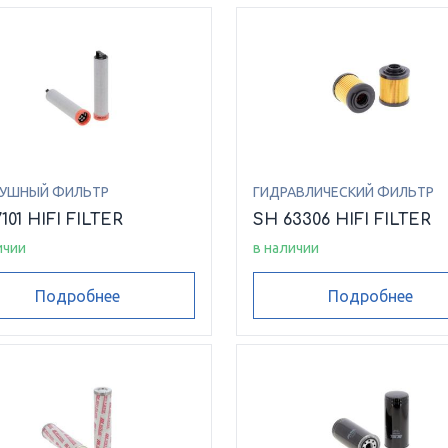
УШНЫЙ ФИЛЬТР
ГИДРАВЛИЧЕСКИЙ ФИЛЬТР
7101 HIFI FILTER
SH 63306 HIFI FILTER
ичии
в наличии
Подробнее
Подробнее