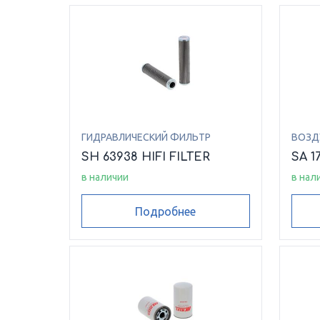
ГИДРАВЛИЧЕСКИЙ ФИЛЬТР
ВОЗД
SH 63938 HIFI FILTER
SA 1
в наличии
в нал
Подробнее