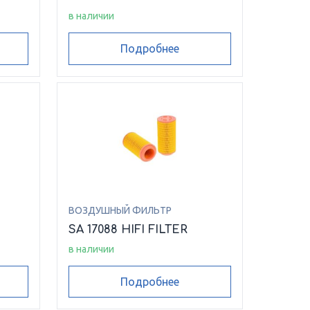
в наличии
Подробнее
ВОЗДУШНЫЙ ФИЛЬТР
SA 17088 HIFI FILTER
в наличии
Подробнее