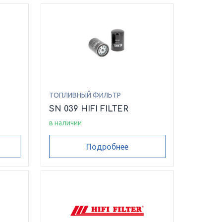
ТОПЛИВНЫЙ ФИЛЬТР
SN 039 HIFI FILTER
в наличии
Подробнее