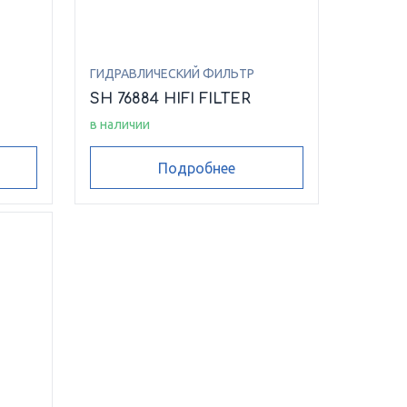
ГИДРАВЛИЧЕСКИЙ ФИЛЬТР
SH 76884 HIFI FILTER
в наличии
Подробнее