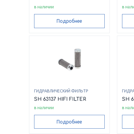
в наличии
в нал
Подробнее
ГИДРАВЛИЧЕСКИЙ ФИЛЬТР
ГИДР
SH 63137 HIFI FILTER
SH 6
в наличии
в нал
Подробнее