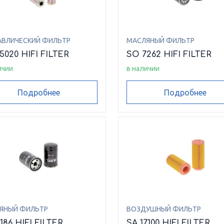
АВЛИЧЕСКИЙ ФИЛЬТР
МАСЛЯНЫЙ ФИЛЬТР
5020 HIFI FILTER
SO 7262 HIFI FILTER
ичии
в наличии
Подробнее
Подробнее
ЯНЫЙ ФИЛЬТР
ВОЗДУШНЫЙ ФИЛЬТР
186 HIFI FILTER
SA 17100 HIFI FILTER