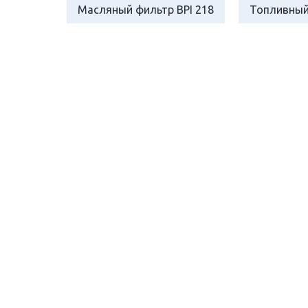
Масляный фильтр BPI 218
Топливный