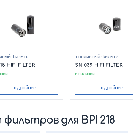
ЯНЫЙ ФИЛЬТР
ТОПЛИВНЫЙ ФИЛЬТР
15 HIFI FILTER
SN 039 HIFI FILTER
ичии
в наличии
Подробнее
Подробнее
фильтров для BPI 218