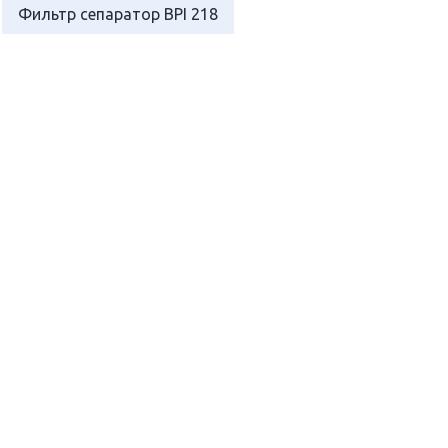
Фильтр сепаратор BPI 218