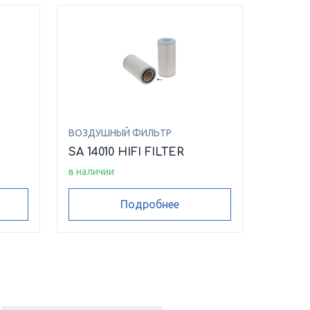
ВОЗДУШНЫЙ ФИЛЬТР
SA 14010 HIFI FILTER
в наличии
Подробнее