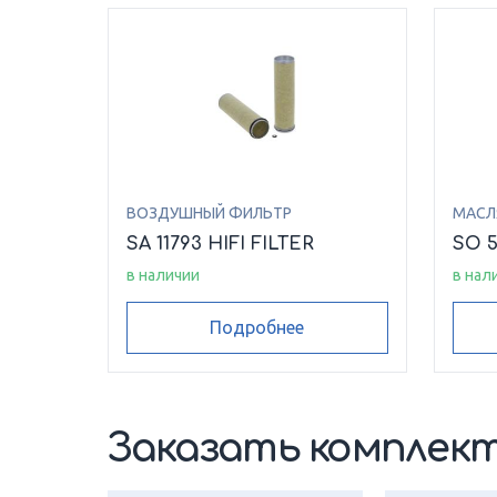
ВОЗДУШНЫЙ ФИЛЬТР
МАСЛ
SA 11793 HIFI FILTER
SO 5
в наличии
в нал
Подробнее
Заказать комплект 