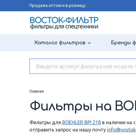
Продажа оптом и в розницу.
Каталог фильтров
Бренды 
Главная
Фильтры на BOE
Фильтры для
BOEHLER BPI 218
в наличии на с
отправить запрос на нашу почту
info@vostok-f