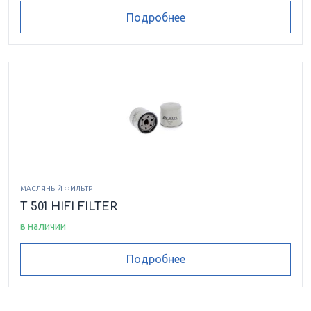
Подробнее
МАСЛЯНЫЙ ФИЛЬТР
T 501 HIFI FILTER
в наличии
Подробнее