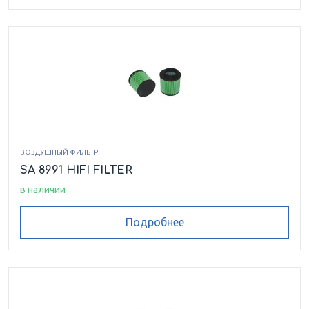
7000 BEAR CAT XT
Z 570
ВОЗДУШНЫЙ ФИЛЬТР
SA 8991 HIFI FILTER
в наличии
Подробнее