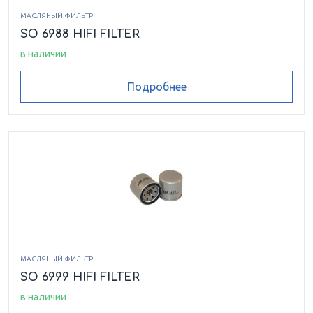
МАСЛЯНЫЙ ФИЛЬТР
SO 6988 HIFI FILTER
в наличии
Подробнее
МАСЛЯНЫЙ ФИЛЬТР
SO 6999 HIFI FILTER
в наличии