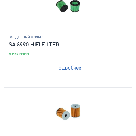
ВОЗДУШНЫЙ ФИЛЬТР
SA 8990 HIFI FILTER
в наличии
Подробнее