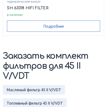
ГИДРАВЛИЧЕСКИЙ ФИЛЬТР
SH 63018 HIFI FILTER
в наличии
Подробнее
Заказать комплект
фильтров для 45 II
V/VDT
Масляный фильтр 45 II V/VDT
Топливный фильтр 45 II V/VDT