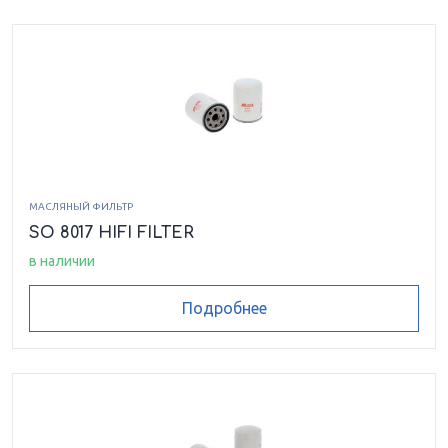
МАСЛЯНЫЙ ФИЛЬТР
SO 8017 HIFI FILTER
в наличии
Подробнее