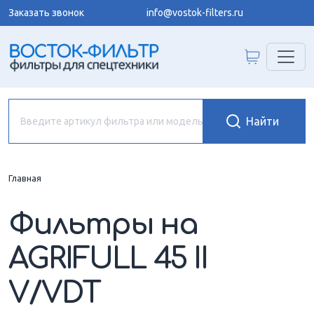
Заказать звонок
info@vostok-filters.ru
Главная
Фильтры на
AGRIFULL 45 II
V/VDT