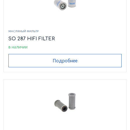
МАСЛЯНЫЙ ФИЛЬТР
SO 287 HIFI FILTER
в наличии
Подробнее