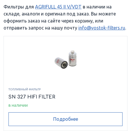
Фильтры для
AGRIFULL 45 II V/VDT
в наличии на
складе, аналоги и оригинал под заказ. Вы можете
оформить заказ на сайте через корзину, или
отправить запрос на нашу почту
info@vostok-filters.ru
.
ТОПЛИВНЫЙ ФИЛЬТР
SN 327 HIFI FILTER
в наличии
Подробнее