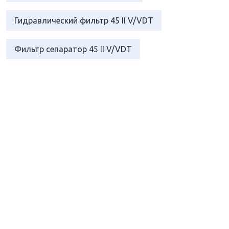
Гидравлический фильтр 45 II V/VDT
Фильтр сепаратор 45 II V/VDT